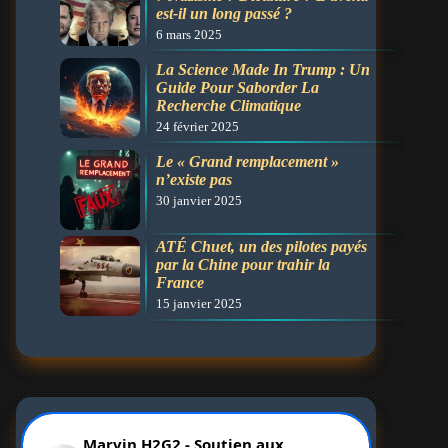
est-il un long passé ?
6 mars 2025
La Science Made In Trump : Un
Guide Pour Saborder La
Recherche Climatique
24 février 2025
Le « Grand remplacement »
n’existe pas
30 janvier 2025
ATÉ Chuet, un des pilotes payés
par la Chine pour trahir la
France
15 janvier 2025