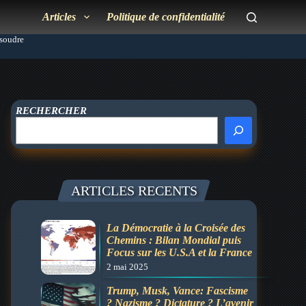
Articles
Politique de confidentialité
ésoudre
RECHERCHER
ARTICLES RECENTS
La Démocratie à la Croisée des
Chemins : Bilan Mondial puis
Focus sur les U.S.A et la France
2 mai 2025
Trump, Musk, Vance: Fascisme
? Nazisme ? Dictature ? L’avenir