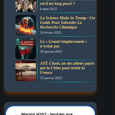
est-il un long passé ?
6 mars 2025
La Science Made In Trump : Un
Guide Pour Saborder La
Recherche Climatique
24 février 2025
Le « Grand remplacement »
n’existe pas
30 janvier 2025
ATÉ Chuet, un des pilotes payés
par la Chine pour trahir la
France
15 janvier 2025