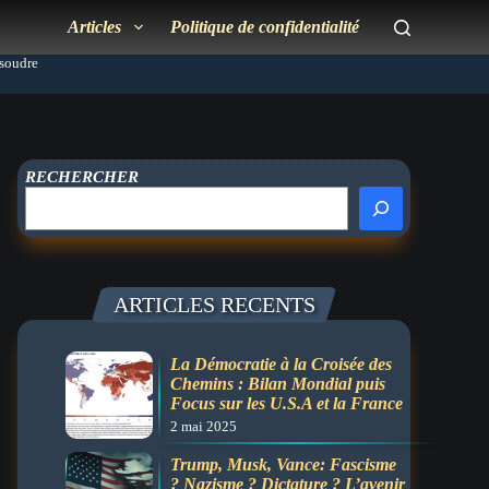
Articles
Politique de confidentialité
ésoudre
RECHERCHER
ARTICLES RECENTS
La Démocratie à la Croisée des
Chemins : Bilan Mondial puis
Focus sur les U.S.A et la France
2 mai 2025
Trump, Musk, Vance: Fascisme
? Nazisme ? Dictature ? L’avenir